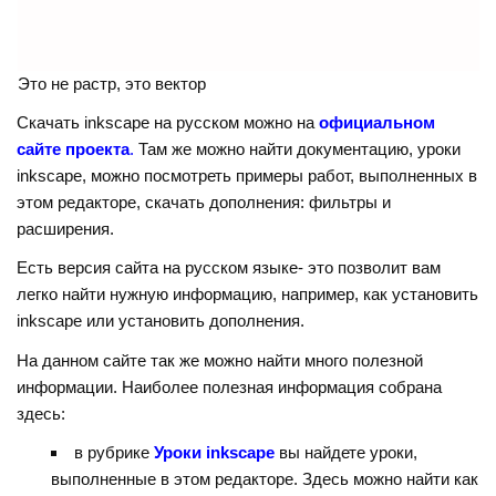
Это не растр, это вектор
Скачать inkscape на русском можно на
официальном
сайте проекта
.
Там же можно найти документацию, уроки
inkscape, можно посмотреть примеры работ, выполненных в
этом редакторе, скачать дополнения: фильтры и
расширения.
Есть версия сайта на русском языке- это позволит вам
легко найти нужную информацию, например, как установить
inkscape или установить дополнения.
На данном сайте так же можно найти много полезной
информации. Наиболее полезная информация собрана
здесь:
в рубрике
Уроки inkscape
вы найдете уроки,
выполненные в этом редакторе. Здесь можно найти как