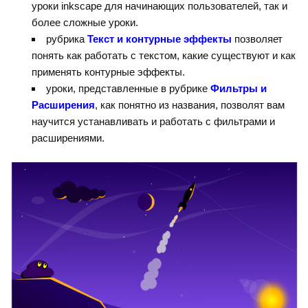
уроки inkscape для начинающих пользователей, так и
более сложные уроки.
рубрика
Текст и контурные эффекты
позволяет
понять как работать с текстом, какие существуют и как
применять контурные эффекты.
уроки, представленные в рубрике
Фильтры и
Расширения
, как понятно из названия, позволят вам
научится устанавливать и работать с фильтрами и
расширениями.