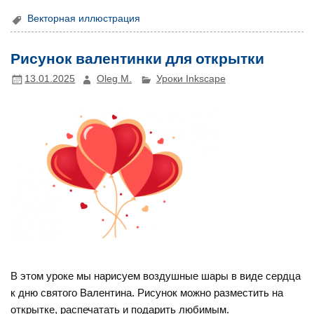
Векторная иллюстрация
Рисунок валентинки для открытки
13.01.2025
Oleg M.
Уроки Inkscape
В этом уроке мы нарисуем воздушные шары в виде сердца
к дню святого Валентина. Рисунок можно разместить на
открытке, распечатать и подарить любимым.