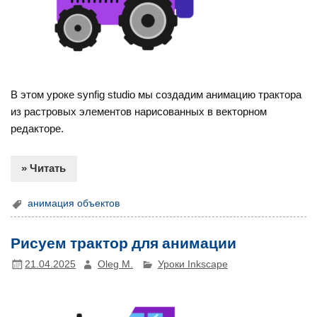
В этом уроке synfig studio мы создадим анимацию трактора
из растровых элементов нарисованных в векторном
редакторе.
» Читать
анимация объектов
Рисуем трактор для анимации
21.04.2025
Oleg M.
Уроки Inkscape