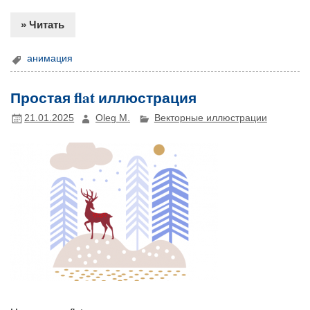
» Читать
анимация
Простая flat иллюстрация
21.01.2025
Oleg M.
Векторные иллюстрации