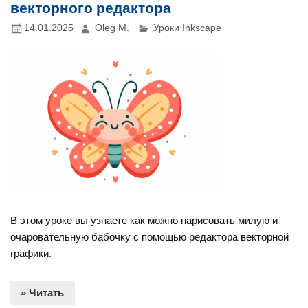
векторного редактора
14.01.2025
Oleg M.
Уроки Inkscape
В этом уроке вы узнаете как можно нарисовать милую и
очаровательную бабочку с помощью редактора векторной
графики.
» Читать