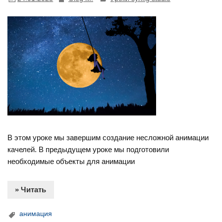
В этом уроке мы завершим создание несложной анимации
качелей. В предыдущем уроке мы подготовили
необходимые объекты для анимации
» Читать
анимация