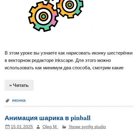
В этом уроке вы узнаете как нарисовать иконку шестерёнки
в векторном редакторе inkscape. Для этого можно
использовать как минимум два способа, смотрим какие
» Читать
иконка
Анимация шарика в pinball
15.01.2025
Oleg M.
Уроки synfig studio