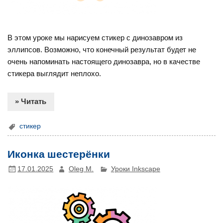
В этом уроке мы нарисуем стикер с динозавром из
эллипсов. Возможно, что конечный результат будет не
очень напоминать настоящего динозавра, но в качестве
стикера выглядит неплохо.
» Читать
стикер
Иконка шестерёнки
17.01.2025
Oleg M.
Уроки Inkscape