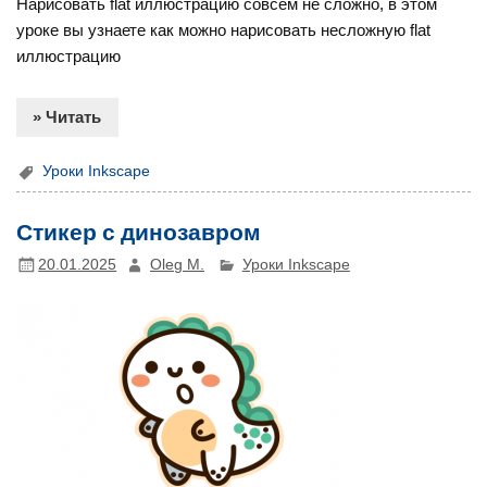
Нарисовать flat иллюстрацию совсем не сложно, в этом
уроке вы узнаете как можно нарисовать несложную flat
иллюстрацию
» Читать
Уроки Inkscape
Стикер с динозавром
20.01.2025
Oleg M.
Уроки Inkscape