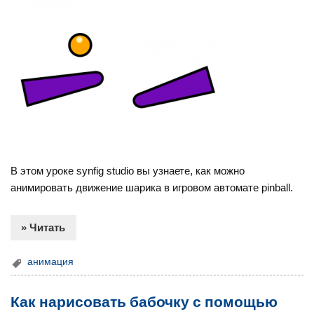
В этом уроке synfig studio вы узнаете, как можно
анимировать движение шарика в игровом автомате pinball.
» Читать
анимация
Как нарисовать бабочку с помощью