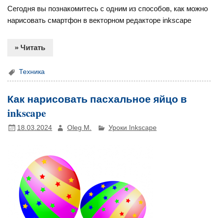
Сегодня вы познакомитесь с одним из способов, как можно
нарисовать смартфон в векторном редакторе inkscape
» Читать
Техника
Как нарисовать пасхальное яйцо в
inkscape
18.03.2024
Oleg M.
Уроки Inkscape