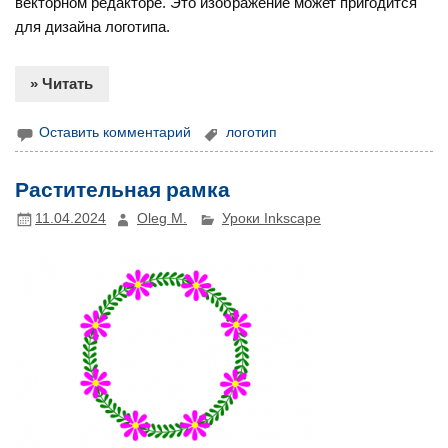
векторном редакторе. Это изображение может пригодится
для дизайна логотипа.
» Читать
Оставить комментарий
логотип
Растительная рамка
11.04.2024
Oleg M.
Уроки Inkscape