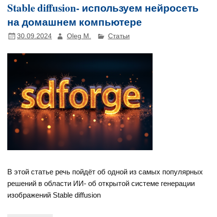
Stable diffusion- используем нейросеть
на домашнем компьютере
30.09.2024
Oleg M.
Статьи
В этой статье речь пойдёт об одной из самых популярных
решений в области ИИ- об открытой системе генерации
изображений Stable diffusion