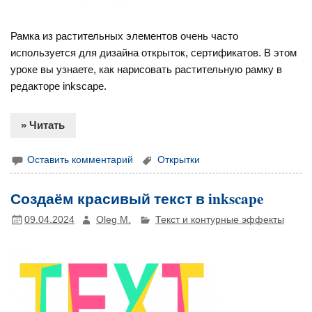
Рамка из растительных элементов очень часто
используется для дизайна открыток, сертификатов. В этом
уроке вы узнаете, как нарисовать растительную рамку в
редакторе inkscape.
» Читать
Оставить комментарий
Открытки
Создаём красивый текст в inkscape
09.04.2024
Oleg M.
Текст и контурные эффекты