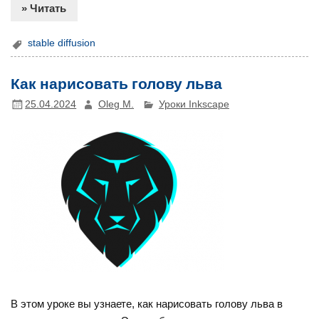
» Читать
stable diffusion
Как нарисовать голову льва
25.04.2024
Oleg M.
Уроки Inkscape
В этом уроке вы узнаете, как нарисовать голову льва в