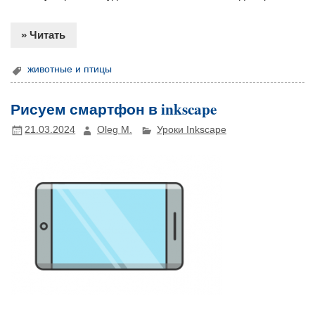
» Читать
животные и птицы
Рисуем смартфон в inkscape
21.03.2024
Oleg M.
Уроки Inkscape