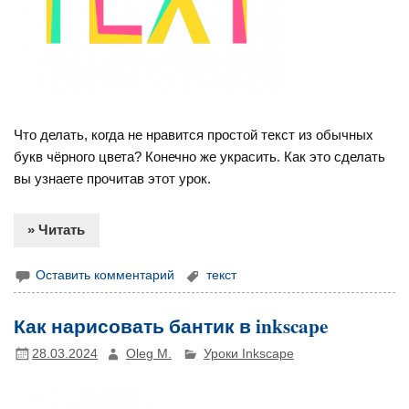
Что делать, когда не нравится простой текст из обычных
букв чёрного цвета? Конечно же украсить. Как это сделать
вы узнаете прочитав этот урок.
» Читать
Оставить комментарий
текст
Как нарисовать бантик в inkscape
28.03.2024
Oleg M.
Уроки Inkscape