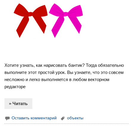
Хотите узнать, как нарисовать бантик? Тогда обязательно
выполните этот простой урок. Вы узнаете, что это совсем
несложно и легко выполняется в любом векторном
редакторе
» Читать
Оставить комментарий
объекты