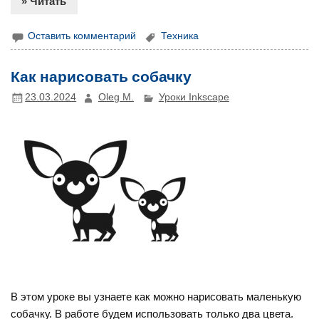
» Читать
Оставить комментарий
Техника
Как нарисовать собачку
23.03.2024
Oleg M.
Уроки Inkscape
В этом уроке вы узнаете как можно нарисовать маленькую
собачку. В работе будем использовать только два цвета.