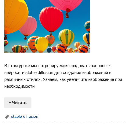
В этом уроке мы потренируемся создавать запросы к
нейросети stable diffusion для создания изображений в
различных стилях. Узнаем, как увеличить изображение при
необходимости
» Читать
stable diffusion