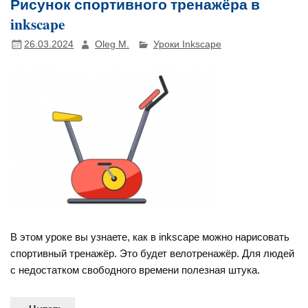
Рисунок спортивного тренажёра в
inkscape
26.03.2024
Oleg M.
Уроки Inkscape
В этом уроке вы узнаете, как в inkscape можно нарисовать
спортивный тренажёр. Это будет велотренажёр. Для людей
с недостатком свободного времени полезная штука.