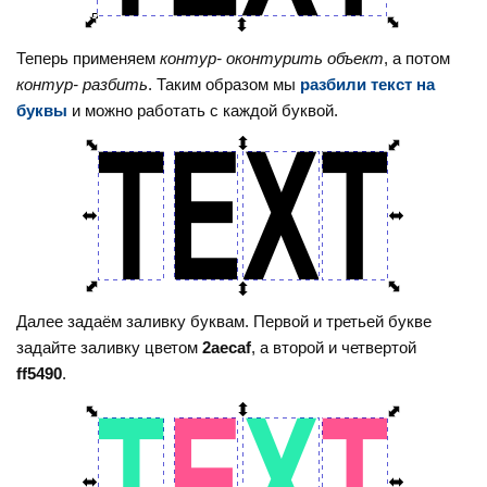
Теперь применяем
контур- оконтурить объект
, а потом
контур- разбить
. Таким образом мы
разбили текст на
буквы
и можно работать с каждой буквой.
Далее задаём заливку буквам. Первой и третьей букве
задайте заливку цветом
2aecaf
, а второй и четвертой
ff5490
.