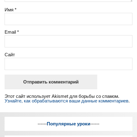
Имя
*
Email
*
Сайт
Этот сайт использует Akismet для борьбы со спамом.
Узнайте, как обрабатываются ваши данные комментариев
.
------
Популярные уроки
------