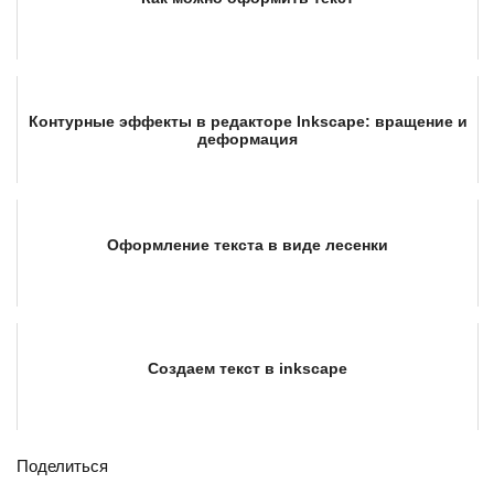
Контурные эффекты в редакторе Inkscape: вращение и
деформация
Оформление текста в виде лесенки
Создаем текст в inkscape
Поделиться