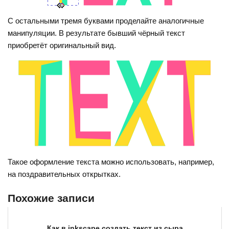
С остальными тремя буквами проделайте аналогичные
манипуляции. В результате бывший чёрный текст
приобретёт оригинальный вид.
Такое оформление текста можно использовать, например,
на поздравительных открытках.
Похожие записи
Как в inkscape создать текст из сыра