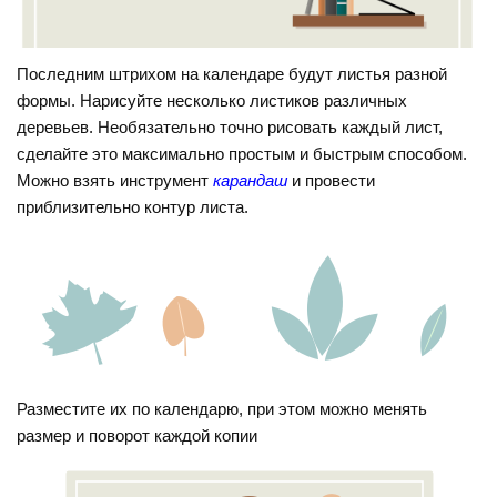
Последним штрихом на календаре будут листья разной
формы. Нарисуйте несколько листиков различных
деревьев. Необязательно точно рисовать каждый лист,
сделайте это максимально простым и быстрым способом.
Можно взять инструмент
карандаш
и провести
приблизительно контур листа.
Разместите их по календарю, при этом можно менять
размер и поворот каждой копии