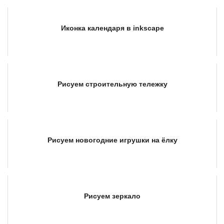
Иконка календаря в inkscape
Рисуем строительную тележку
Рисуем новогодние игрушки на ёлку
Рисуем зеркало