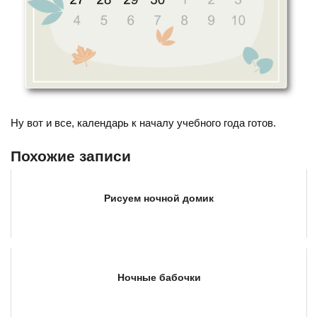
Ну вот и все, календарь к началу учебного года готов.
Похожие записи
Рисуем ночной домик
Ночные бабочки