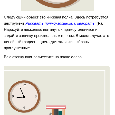
Следующий объект это книжная полка. Здесь потребуется
инструмент
Рисовать прямоугольники и квадраты
(
R
).
Нарисуйте несколько вытянутых прямоугольников и
задайте заливку произвольным цветом. В моем случае это
линейный градиент, цвета для заливки выбраны
приглушенные.
Всю стопку книг разместите на полке слева.