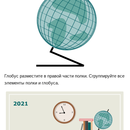
Глобус разместите в правой части полки. Сгруппируйте все
элементы полки и глобуса.