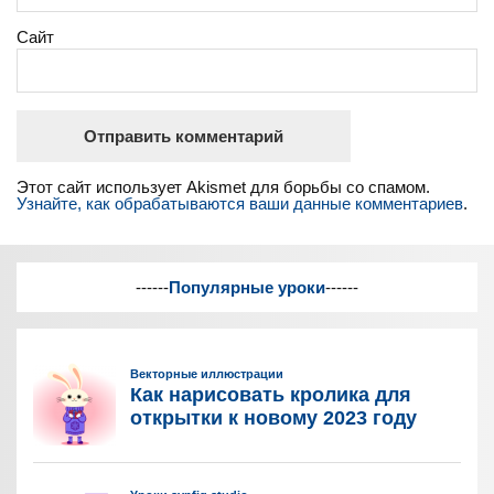
Сайт
Этот сайт использует Akismet для борьбы со спамом.
Узнайте, как обрабатываются ваши данные комментариев
.
------
Популярные уроки
------