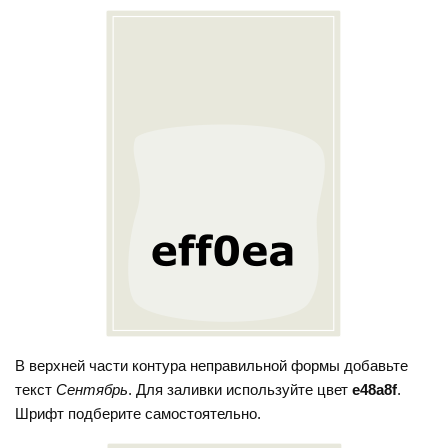
В верхней части контура неправильной формы добавьте
текст
Сентябрь
. Для заливки используйте цвет
e48a8f
.
Шрифт подберите самостоятельно.