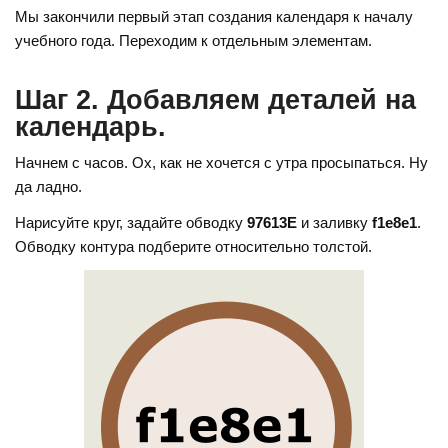
Мы закончили первый этап создания календаря к началу
учебного года. Переходим к отдельным элементам.
Шаг 2. Добавляем деталей на
календарь.
Начнем с часов. Ох, как не хочется с утра просыпаться. Ну
да ладно.
Нарисуйте круг, задайте обводку
97613Е
и заливку
f1e8e1
.
Обводку контура подберите относительно толстой.