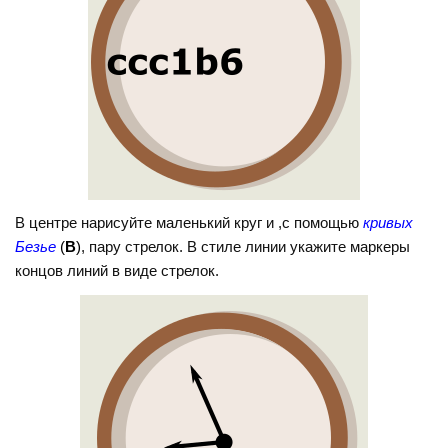
В центре нарисуйте маленький круг и ,с помощью
кривых
Безье
(
B
)
, пару стрелок. В стиле линии укажите маркеры
концов линий в виде стрелок.