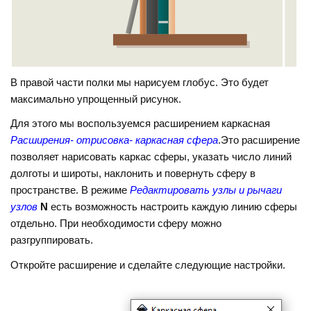
В правой части полки мы нарисуем глобус. Это будет
максимально упрощенный рисунок.
Для этого мы воспользуемся расширением каркасная
Расширения- отрисовка- каркасная сфера
.Это расширение
позволяет нарисовать каркас сферы, указать число линий
долготы и широты, наклонить и повернуть сферу в
пространстве. В режиме
Редактировать узлы и рычаги
узлов
N
есть возможность настроить каждую линию сферы
отдельно. При необходимости сферу можно
разгруппировать.
Откройте расширение и сделайте следующие настройки.