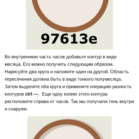
Во внутреннюю часть часов добавьте контур в виде
месяца. Его можно получить следующим образом.
Нарисуйте два круга и наложите один на другой. Область
пересечения должна быть в виде тонкого полумесяца.
Затем выделите оба круга и примените операцию разность
контуров
ctrl —
. Еще одну копию этого контура
расположите справа от часов. Так мы получили тень внутри
и снаружи.