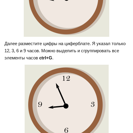
Далее разместите цифры на циферблате. Я указал только
12, 3, 6 и 9 часов. Можно выделить и сгруппировать все
элементы часов
ctrl+G
.