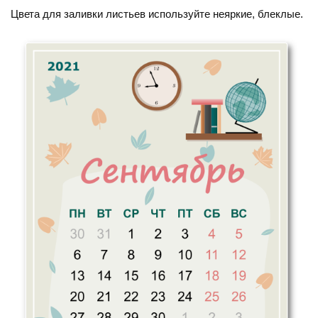
Цвета для заливки листьев используйте неяркие, блеклые.