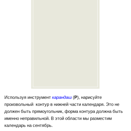
Используя инструмент
карандаш
(
P
), нарисуйте
произвольный контур в нижней части календаря. Это не
должен быть прямоугольник, форма контура должна быть
именно неправильной. В этой области мы разместим
календарь на сентябрь.