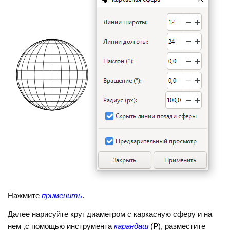
Нажмите
применить
.
Далее нарисуйте круг диаметром с каркасную сферу и на
нем ,с помощью инструмента
карандаш
(
Р
)
, разместите