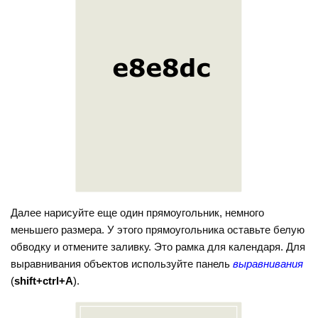
Далее нарисуйте еще один прямоугольник, немного
меньшего размера. У этого прямоугольника оставьте белую
обводку и отмените заливку. Это рамка для календаря. Для
выравнивания объектов используйте панель
выравнивания
(
shift+ctrl+A
)
.