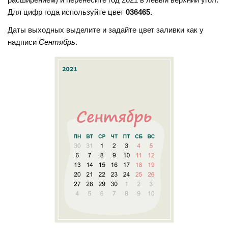
Для цифр года используйте цвет
036465.
Даты выходных выделите и задайте цвет заливки как у
надписи
Сентябрь
.