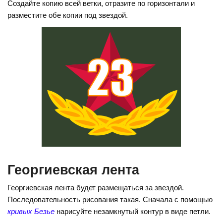
Создайте копию всей ветки, отразите по горизонтали и
разместите обе копии под звездой.
Георгиевская лента
Георгиевская лента будет размещаться за звездой.
Последовательность рисования такая. Сначала с помощью
кривых Безье
нарисуйте незамкнутый контур в виде петли.