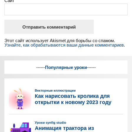
Сайт
Этот сайт использует Akismet для борьбы со спамом.
Узнайте, как обрабатываются ваши данные комментариев
.
------
Популярные уроки
------