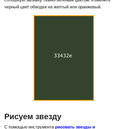
черный цвет обводки на желтый или оранжевый.
Рисуем звезду
С помощью инструмента
рисовать звезды и