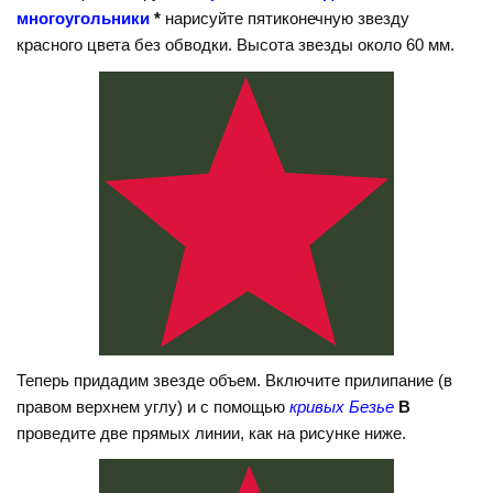
многоугольники
*
нарисуйте пятиконечную звезду
красного цвета без обводки. Высота звезды около 60 мм.
Теперь придадим звезде объем. Включите прилипание (в
правом верхнем углу) и с помощью
кривых Безье
B
проведите две прямых линии, как на рисунке ниже.