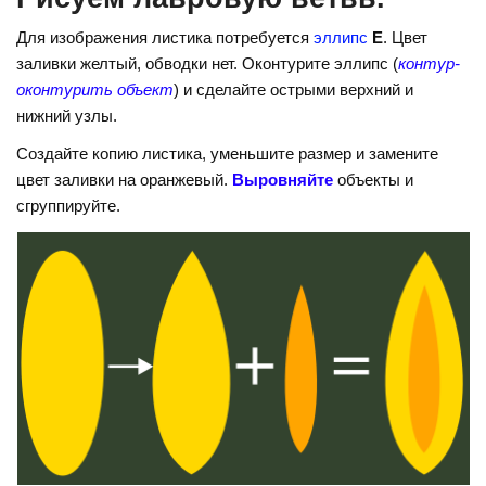
Для изображения листика потребуется
эллипс
Е
. Цвет
заливки желтый, обводки нет. Оконтурите эллипс (
контур-
оконтурить объект
) и сделайте острыми верхний и
нижний узлы.
Создайте копию листика, уменьшите размер и замените
цвет заливки на оранжевый.
Выровняйте
объекты и
сгруппируйте.