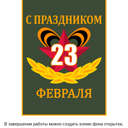
В завершении работы можно создать копию фона открытки,