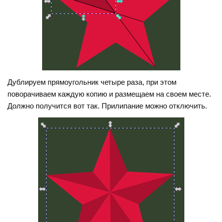
Дублируем прямоугольник четыре раза, при этом
поворачиваем каждую копию и размещаем на своем месте.
Должно получится вот так. Прилипание можно отключить.