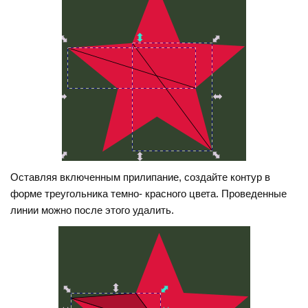
Оставляя включенным прилипание, создайте контур в
форме треугольника темно- красного цвета. Проведенные
линии можно после этого удалить.