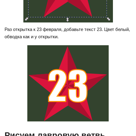
Раз открытка к 23 февраля, добавьте текст 23. Цвет белый,
обводка как и у открытки.
Рисуем лавровую ветвь.