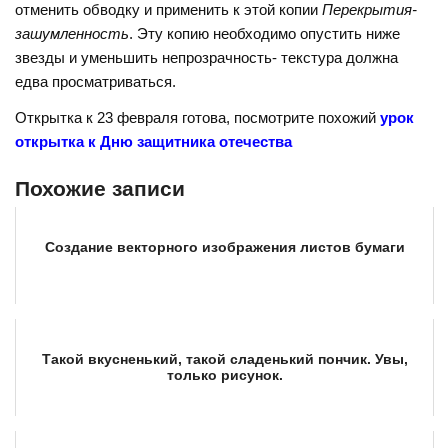
отменить обводку и применить к этой копии
Перекрытия-
зашумленность
. Эту копию необходимо опустить ниже
звезды и уменьшить непрозрачность- текстура должна
едва просматриваться.
Открытка к 23 февраля готова, посмотрите похожий
урок
открытка к Дню защитника отечества
Похожие записи
Создание векторного изображения листов бумаги
Такой вкусненький, такой сладенький пончик. Увы,
только рисунок.