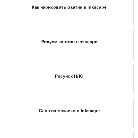
Как нарисовать бантик в inkscape
Рисуем зонтик в inkscape
Рисунок НЛО
Слон из мозаики в Inkscape