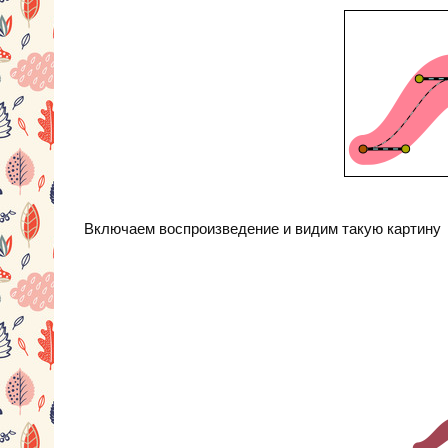
Включаем воспроизведение и видим такую картину