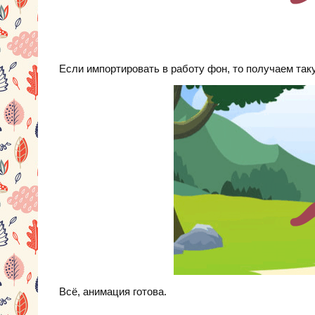
Если импортировать в работу фон, то получаем та
Всё, анимация готова.