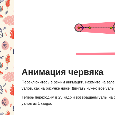
Анимация червяка
Переключитесь в режим анимации, нажмите на зелён
узлов, как на рисунке ниже. Двигать нужно все узлы 
Теперь переходим в 29 кадр и возвращаем узлы на 
узлов из 1 кадра.