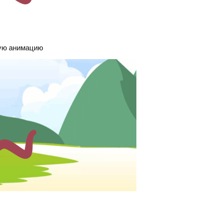
кую анимацию