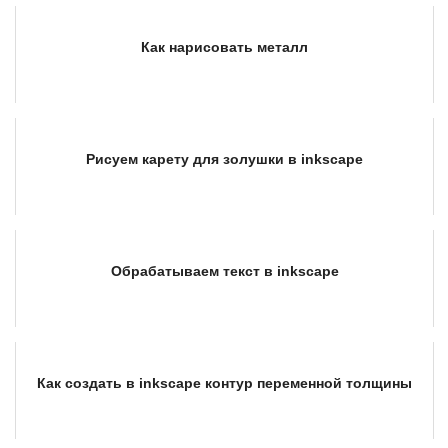
Как нарисовать металл
Рисуем карету для золушки в inkscape
Обрабатываем текст в inkscape
Как создать в inkscape контур переменной толщины