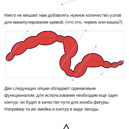
Никто не мешает нам добавлять нужное количество узлов
для манипулирования кривой. (что это, червяк или кишка?)
Две следующих опции обладают одинаковым
функционалом: для использования необходим еще один
контур- он будет в качестве пути для изгиба фигуры.
Например та же змейка и контур в виде звезды