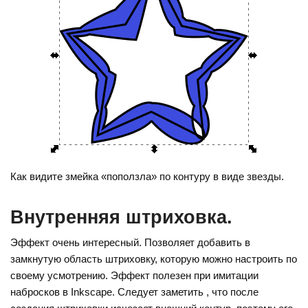
Как видите змейка «поползла» по контуру в виде звезды.
Внутренняя штриховка.
Эффект очень интересный. Позволяет добавить в
замкнутую область штриховку, которую можно настроить по
своему усмотрению. Эффект полезен при имитации
набросков в Inkscape. Следует заметить , что после