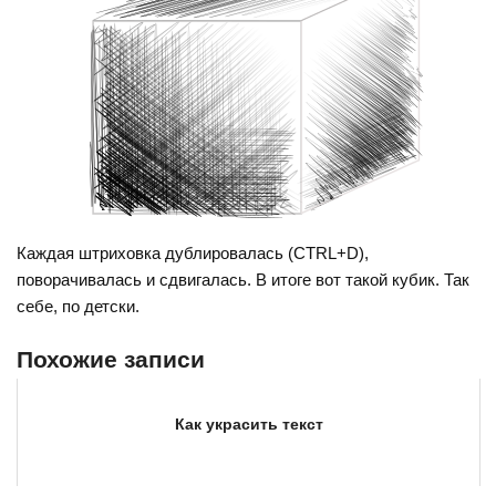
Каждая штриховка дублировалась (CTRL+D),
поворачивалась и сдвигалась. В итоге вот такой кубик. Так
себе, по детски.
Похожие записи
Как украсить текст