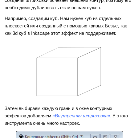
создания штриховки исчезает внешний контур, поэтому его
необходимо дублировать если он вам нужен.
Например, создадим куб. Нам нужен куб из отдельных
плоскостей или созданный с помощью кривых Безье, так
как 3d куб в Inkscape этот эффект не поддерживает.
Затем выбираем каждую грань и в окне контурных
эффектов добавляем
«Внутренняя штриховка».
У этого
инструмента очень много настроек.