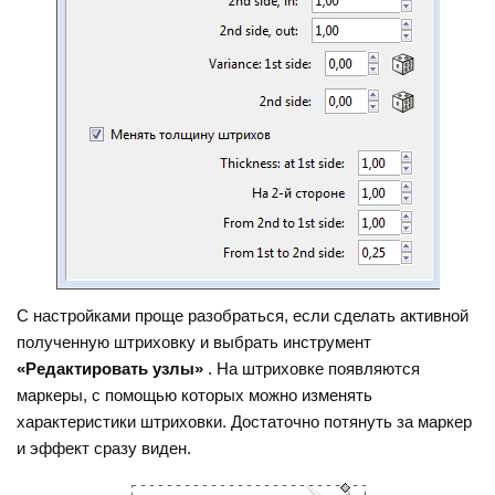
С настройками проще разобраться, если сделать активной
полученную штриховку и выбрать инструмент
«Редактировать узлы»
. На штриховке появляются
маркеры, с помощью которых можно изменять
характеристики штриховки. Достаточно потянуть за маркер
и эффект сразу виден.