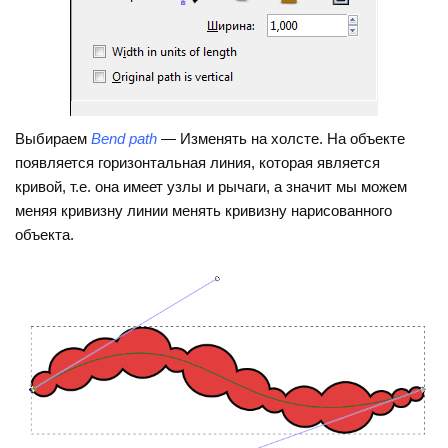
Выбираем
Bend path
— Изменять на холсте. На объекте
появляется горизонтальная линия, которая является
кривой, т.е. она имеет узлы и рычаги, а значит мы можем
меняя кривизну линии менять кривизну нарисованного
объекта.