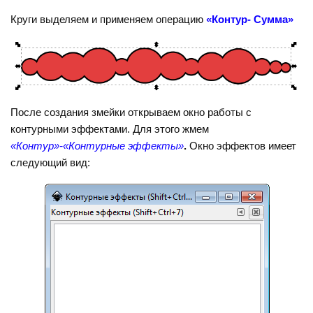
Круги выделяем и применяем операцию
«Контур- Сумма»
После создания змейки открываем окно работы с
контурными эффектами. Для этого жмем
«Контур»-«Контурные эффекты»
.
Окно эффектов имеет
следующий вид: