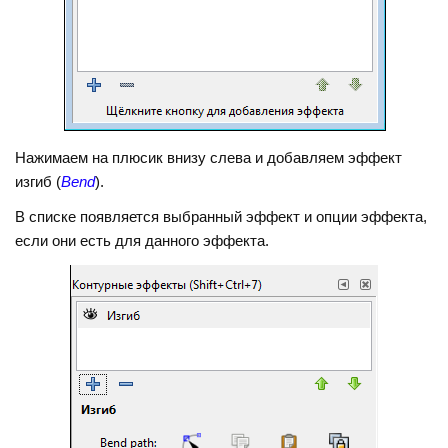
Нажимаем на плюсик внизу слева и добавляем эффект
изгиб (
Bend
).
В списке появляется выбранный эффект и опции эффекта,
если они есть для данного эффекта.