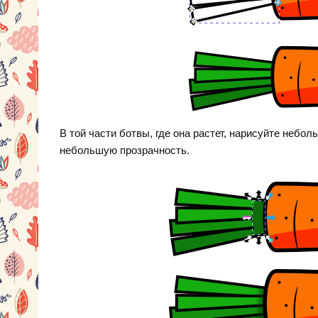
В той части ботвы, где она растет, нарисуйте небол
небольшую прозрачность.