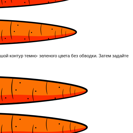
ьшой контур темно- зеленого цвета без обводки. Затем задайте