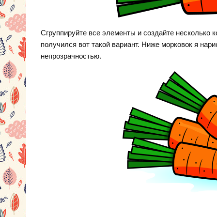
Сгруппируйте все элементы и создайте несколько к
получился вот такой вариант. Ниже морковок я на
непрозрачностью.