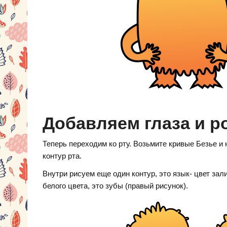
Добавляем глаза и р
Теперь переходим ко рту. Возьмите кривые Безье и 
контур рта.
Внутри рисуем еще один контур, это язык- цвет зал
белого цвета, это зубы (правый рисунок).