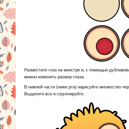
Разместите глаз на монстре и, с помощью дублиров
можно изменять размер глаза.
В нижней части (ниже рта) нарисуйте множество чер
Выделите все и сгруппируйте.