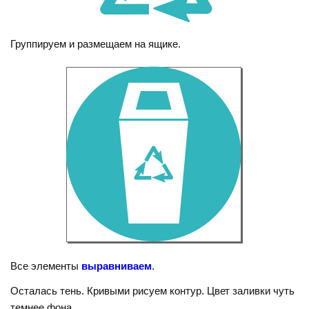
Группируем и размещаем на ящике.
Все элементы
выравниваем
.
Осталась тень. Кривыми рисуем контур. Цвет заливки чуть
темнее фона.