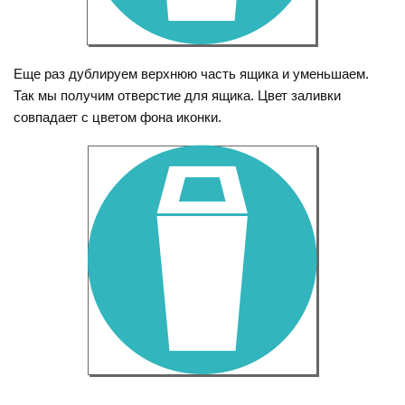
Еще раз дублируем верхнюю часть ящика и уменьшаем.
Так мы получим отверстие для ящика. Цвет заливки
совпадает с цветом фона иконки.