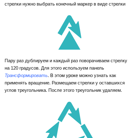
стрелки нужно выбрать конечный маркер в виде стрелки
Пару раз дублируем и каждый раз поворачиваем стрелку
на 120 градусов. Для этого используем панель
Трансформировать
.
В этом уроке
можно узнать как
применять вращение. Размещаем стрелки у оставшихся
углов треугольника. После этого треугольник удаляем.