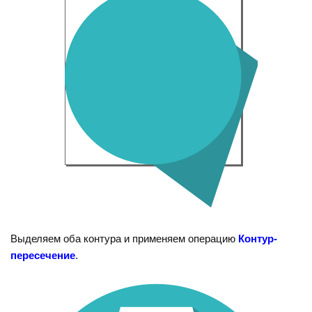
Выделяем оба контура и применяем операцию
Контур-
пересечение
.