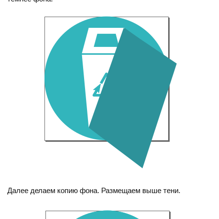
Далее делаем копию фона. Размещаем выше тени.