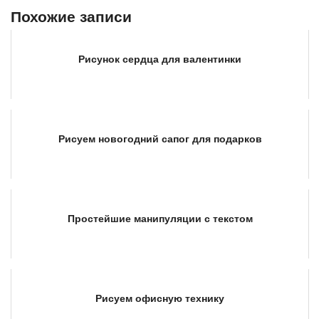
Похожие записи
Рисунок сердца для валентинки
Рисуем новогодний сапог для подарков
Простейшие манипуляции с текстом
Рисуем офисную технику