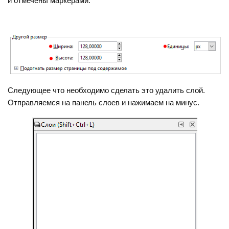
и отмечены маркерами.
Следующее что необходимо сделать это удалить слой.
Отправляемся на панель слоев и нажимаем на минус.