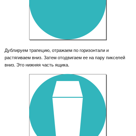
Дублируем трапецию, отражаем по горизонтали и
растягиваем вниз. Затем отодвигаем ее на пару пикселей
вниз. Это нижняя часть ящика.