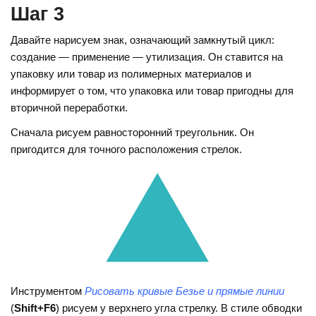
Шаг 3
Давайте нарисуем знак, означающий замкнутый цикл:
создание — применение — утилизация. Он ставится на
упаковку или товар из полимерных материалов и
информирует о том, что упаковка или товар пригодны для
вторичной переработки.
Сначала рисуем равносторонний треугольник. Он
пригодится для точного расположения стрелок.
Инструментом
Рисовать кривые Безье и прямые линии
(
Shift+F6
) рисуем у верхнего угла стрелку. В стиле обводки