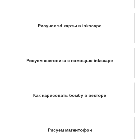
Рисунок sd карты в inkscape
Рисуем снеговика с помощью inkscape
Как нарисовать бомбу в векторе
Рисуем магнитофон