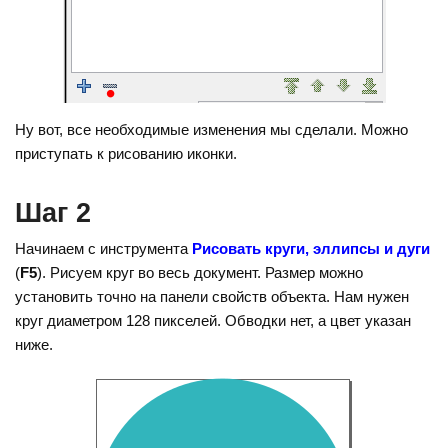
Ну вот, все необходимые изменения мы сделали. Можно
приступать к рисованию иконки.
Шаг 2
Начинаем с инструмента
Рисовать круги, эллипсы и дуги
(
F5
). Рисуем круг во весь документ. Размер можно
установить точно на панели свойств объекта. Нам нужен
круг диаметром 128 пикселей. Обводки нет, а цвет указан
ниже.