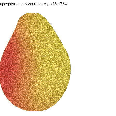
епрозрачность уменьшаем до 15-17 %.