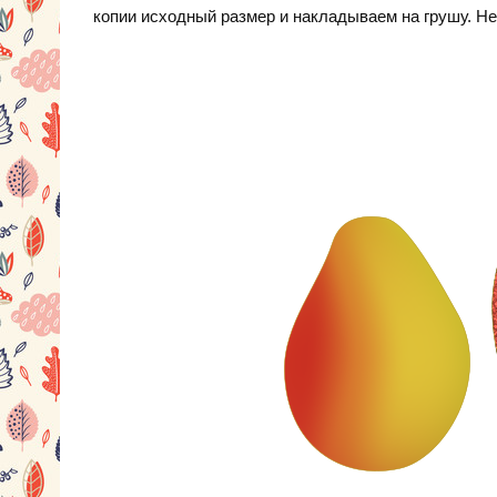
копии исходный размер и накладываем на грушу. Н