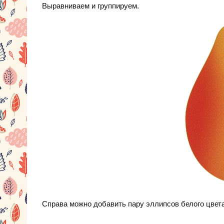
Выравниваем и группируем.
Справа можно добавить пару эллипсов белого цвета