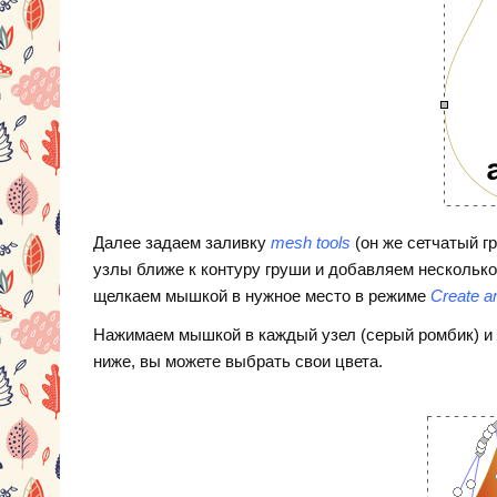
Далее задаем заливку
mesh tools
(он же сетчатый г
узлы ближе к контуру груши и добавляем несколько
щелкаем мышкой в нужное место в режиме
Create a
Нажимаем мышкой в каждый узел (серый ромбик) и 
ниже, вы можете выбрать свои цвета.