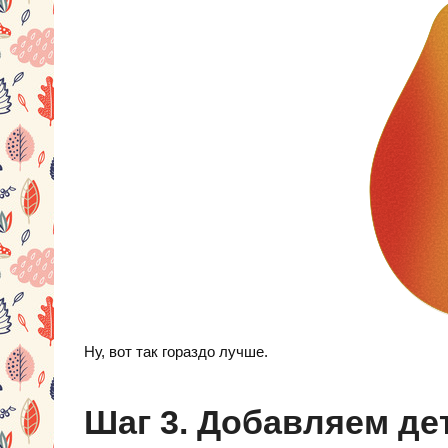
Ну, вот так гораздо лучше.
Шаг 3. Добавляем де