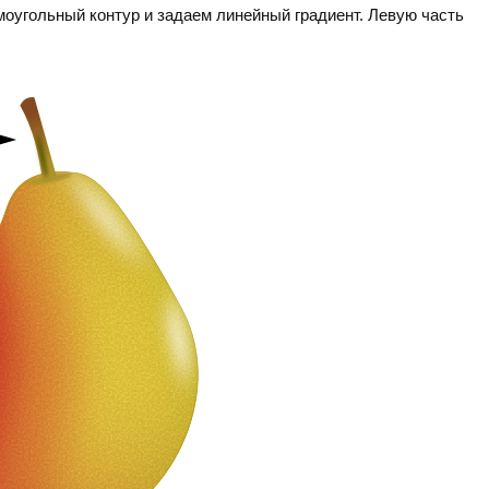
оугольный контур и задаем линейный градиент. Левую часть