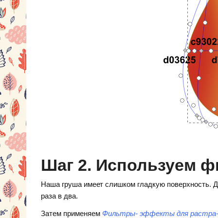
Шаг 2. Используем 
Наша груша имеет слишком гладкую поверхность. Д
раза в два.
Затем применяем
Фильтры- эффекты для растра-