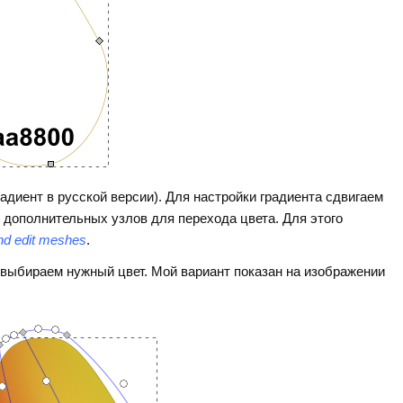
радиент в русской версии). Для настройки градиента сдвигаем
 дополнительных узлов для перехода цвета. Для этого
nd edit meshes
.
выбираем нужный цвет. Мой вариант показан на изображении