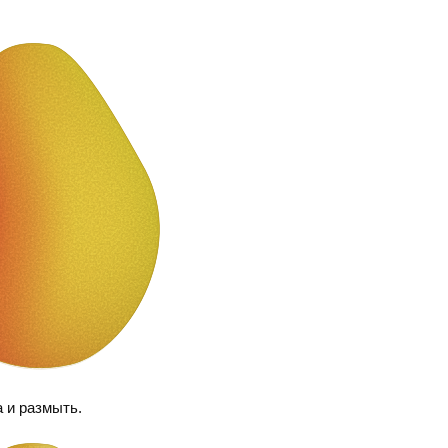
 и размыть.