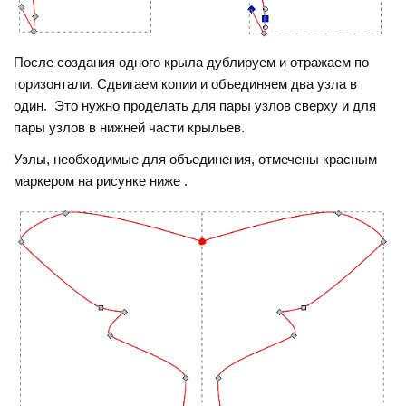
После создания одного крыла дублируем и отражаем по
горизонтали. Сдвигаем копии и объединяем два узла в
один. Это нужно проделать для пары узлов сверху и для
пары узлов в нижней части крыльев.
Узлы, необходимые для объединения, отмечены красным
маркером на рисунке ниже .