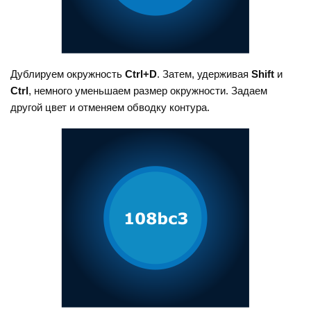
Дублируем окружность
Ctrl+D
. Затем, удерживая
Shift
и
Ctrl
, немного уменьшаем размер окружности. Задаем
другой цвет и отменяем обводку контура.