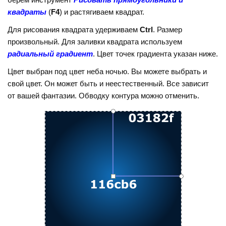
квадраты
(
F4
) и растягиваем квадрат.
Для рисования квадрата удерживаем
Ctrl
. Размер
произвольный. Для заливки квадрата используем
радиальный градиент
. Цвет точек градиента указан ниже.
Цвет выбран под цвет неба ночью. Вы можете выбрать и
свой цвет. Он может быть и неестественный. Все зависит
от вашей фантазии. Обводку контура можно отменить.