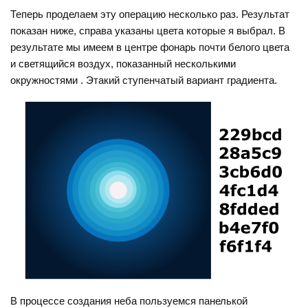
Теперь проделаем эту операцию несколько раз. Результат
показан ниже, справа указаны цвета которые я выбрал. В
результате мы имеем в центре фонарь почти белого цвета
и светящийся воздух, показанный несколькими
окружностями . Этакий ступенчатый вариант градиента.
В процессе создания неба пользуемся панелькой