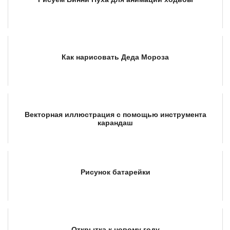
Как нарисовать Деда Мороза
Векторная иллюстрация с помощью инструмента
карандаш
Рисунок батарейки
Открытка к новому году