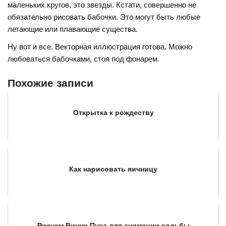
маленьких кругов, это звезды. Кстати, совершенно не
обязательно рисовать бабочки. Это могут быть любые
летающие или плавающие существа.
Ну вот и все. Векторная иллюстрация готова. Можно
любоваться бабочками, стоя под фонарем.
Похожие записи
Открытка к рождеству
Как нарисовать яичницу
Рисуем Винни Пуха для анимации ходьбы