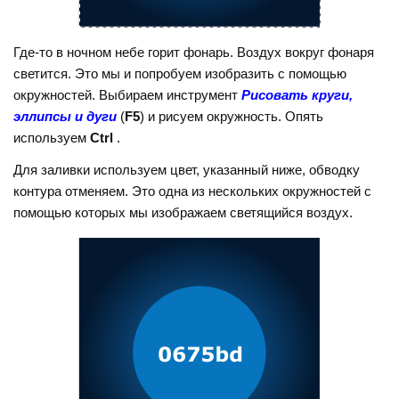
Где-то в ночном небе горит фонарь. Воздух вокруг фонаря
светится. Это мы и попробуем изобразить с помощью
окружностей. Выбираем инструмент
Рисовать круги,
эллипсы и дуги
(
F5
) и рисуем окружность. Опять
используем
Ctrl
.
Для заливки используем цвет, указанный ниже, обводку
контура отменяем. Это одна из нескольких окружностей с
помощью которых мы изображаем светящийся воздух.