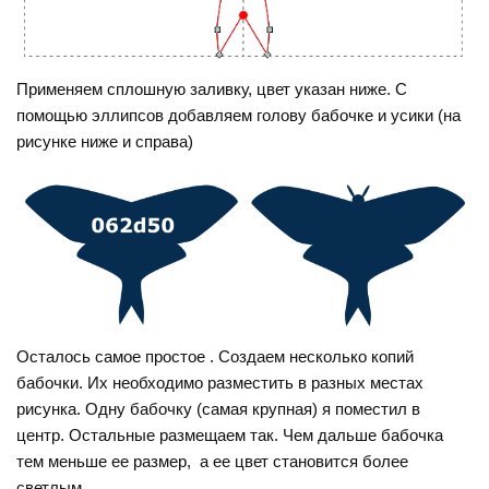
Применяем сплошную заливку, цвет указан ниже. С
помощью эллипсов добавляем голову бабочке и усики (на
рисунке ниже и справа)
Осталось самое простое . Создаем несколько копий
бабочки. Их необходимо разместить в разных местах
рисунка. Одну бабочку (самая крупная) я поместил в
центр. Остальные размещаем так. Чем дальше бабочка
тем меньше ее размер, а ее цвет становится более
светлым.