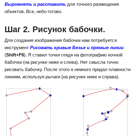
Выровнять и расставить
для точного размещения
объектов. Все, небо готово.
Шаг 2. Рисунок бабочки.
Для создания изображения бабочки нам потребуется
инструмент
Рисовать кривые Безье и прямые линии
(
Shift+F6
). Я ставил точки глядя на фотографию ночной
бабочки (на рисунке ниже и слева). Нет смысла точно
рисовать бабочку. После этого я немного придал плавности
линиям, используя рычаги (на рисунке ниже и справа).