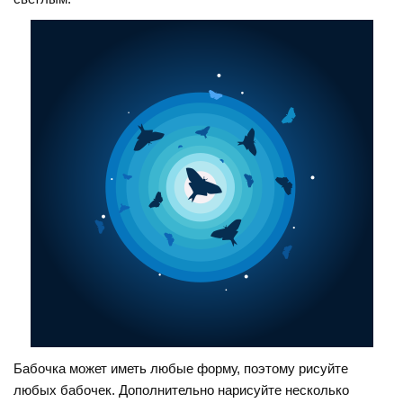
Бабочка может иметь любые форму, поэтому рисуйте
любых бабочек. Дополнительно нарисуйте несколько