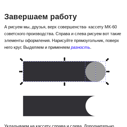
Завершаем работу
А рисуем мы, друзья, верх совершенства- кассету МК-60
советского производства. Справа и слева рисуем вот такие
элементы оформления. Нарисуйте прямоугольник, поверх
него круг. Выделяем и применяем
разность
.
Укладываем на кассету справа и слева. Дополнительно