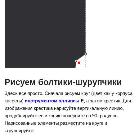
Рисуем болтики-шурупчики
Здесь все просто. Сначала рисуем круг (цвет как у корпуса
кассеты)
инструментом эллипсы
E
, а затем крестик. Для
изображения крестика нарисуйте вертикальную линию,
продублируйте ее и копию поверните на 90 градусов.
Нарисованные элементы разместите на круге и
сгруппируйте.