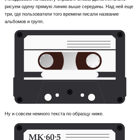
рисуем одену прямую линию выше середины. Над ней еще
три, где пользователи того времени писали название
альбомов и групп.
Ну и совсем немного текста по образцу ниже.