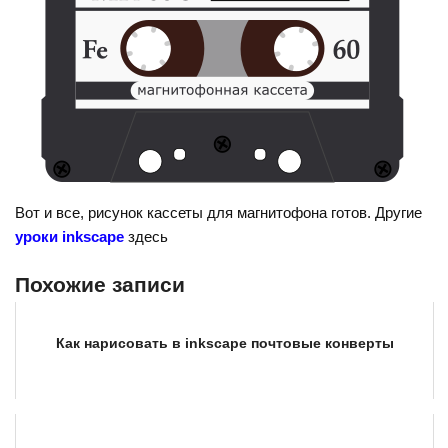
Вот и все, рисунок кассеты для магнитофона готов. Другие
уроки inkscape
здесь
Похожие записи
Как нарисовать в inkscape почтовые конверты