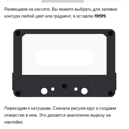
Размещаем на кассете. Вы можете выбрать для заливки
контура любой цвет или градиент, я оставлю
f9f9f9
.
Переходим к катушкам. Сначала рисуем круг и создаем
отверстие в нем. Это делается аналогично вырезу на
наклейке.