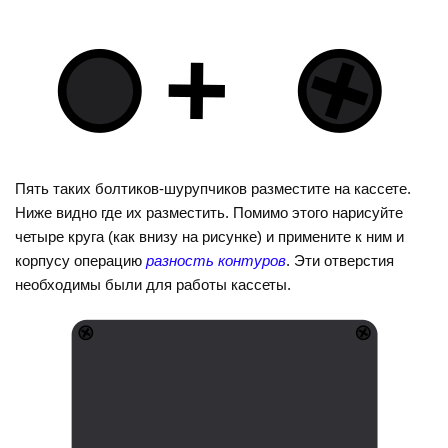
Пять таких болтиков-шурупчиков разместите на кассете.
Ниже видно где их разместить. Помимо этого нарисуйте
четыре круга (как внизу на рисунке) и примените к ним и
корпусу операцию
разность контуров
. Эти отверстия
необходимы были для работы кассеты.