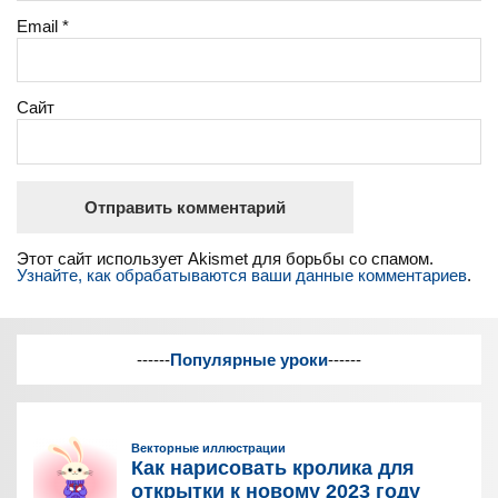
Email
*
Сайт
Этот сайт использует Akismet для борьбы со спамом.
Узнайте, как обрабатываются ваши данные комментариев
.
------
Популярные уроки
------