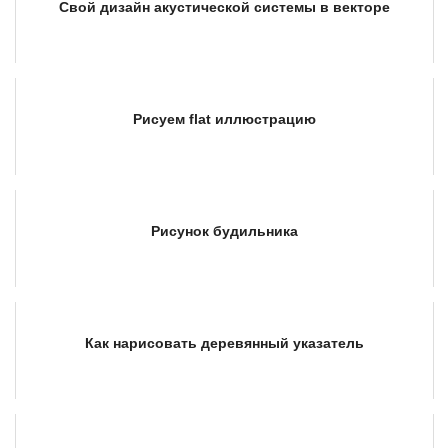
Свой дизайн акустической системы в векторе
Рисуем flat иллюстрацию
Рисунок будильника
Как нарисовать деревянный указатель