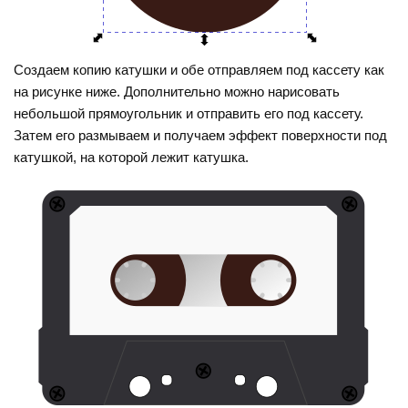
Создаем копию катушки и обе отправляем под кассету как
на рисунке ниже. Дополнительно можно нарисовать
небольшой прямоугольник и отправить его под кассету.
Затем его размываем и получаем эффект поверхности под
катушкой, на которой лежит катушка.