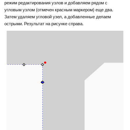
режим редактирования узлов и добавляем рядом с
угловым узлом (отмечен красным маркером) еще два.
Затем удаляем угловой узел, а добавленные делаем
острыми. Результат на рисунке справа.