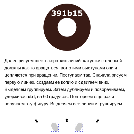
Далее рисуем шесть коротких линий- катушки с пленкой
должны как-то вращаться, вот этими выступами они и
цепляются при вращении. Поступаем так. Сначала рисуем
первую линию, создаем ее копию и сдвигаем вниз.
Выделяем группируем. Затем дублируем и поворачиваем,
удерживая
ctrl
, на 60 градусов. Повторяем еще раз и
получаем эту фигуру. Выделяем все линии и группируем.