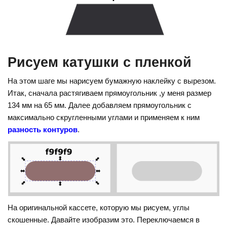
Рисуем катушки с пленкой
На этом шаге мы нарисуем бумажную наклейку с вырезом.
Итак, сначала растягиваем прямоугольник ,у меня размер
134 мм на 65 мм. Далее добавляем прямоугольник с
максимально скругленными углами и применяем к ним
разность контуров
.
На оригинальной кассете, которую мы рисуем, углы
скошенные. Давайте изобразим это. Переключаемся в