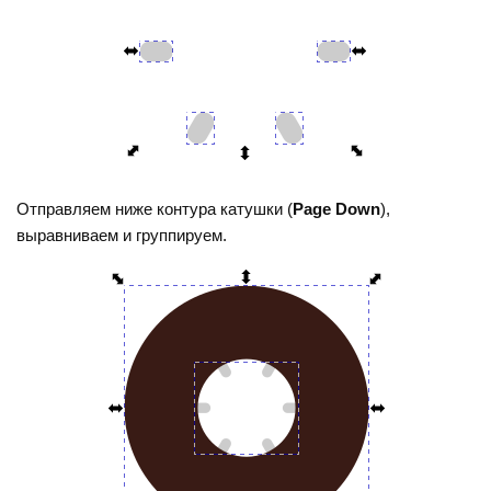
Отправляем ниже контура катушки (
Page Down
),
выравниваем и группируем.