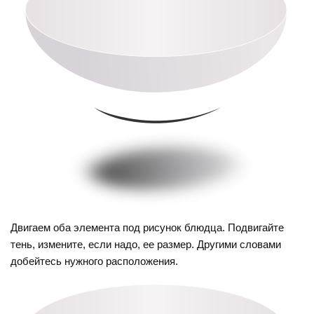
Двигаем оба элемента под рисунок блюдца. Подвигайте
тень, измените, если надо, ее размер. Другими словами
добейтесь нужного расположения.