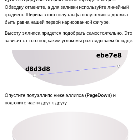
Обводку отмените, а для заливки используйте линейный
градиент. Ширина этого
полуэльфа
полуэллипса должна
быть равна нашей первой нарисованной фигуре.
Высоту эллипса придется подобрать самостоятельно. Это
зависит от того под каким углом мы разглядываем блюдце.
Опустите полуэллипс ниже эллипса (
PageDown
) и
подгоните части друг к другу.