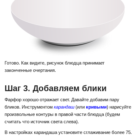
Готово. Как видите, рисунок блюдца принимает
законченные очертания.
Шаг 3. Добавляем блики
Фарфор хорошо отражает свет. Давайте добавим пару
бликов. Инструментом
карандаш
(или
кривыми
) нарисуйте
произвольные контуры в правой части блюдца (будем
считать что источник света слева).
В настройках карандаша установите сглаживание более 75.