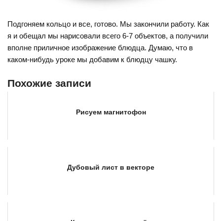
Подгоняем кольцо и все, готово. Мы закончили работу. Как
я и обещал мы нарисовали всего 6-7 объектов, а получили
вполне приличное изображение блюдца. Думаю, что в
каком-нибудь уроке мы добавим к блюдцу чашку.
Похожие записи
Рисуем магнитофон
Дубовый лист в векторе