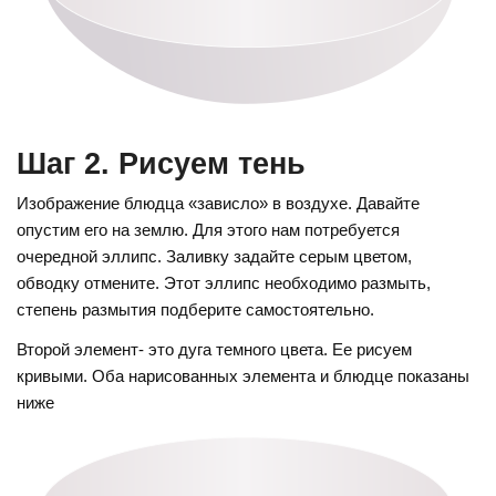
Шаг 2. Рисуем тень
Изображение блюдца «зависло» в воздухе. Давайте
опустим его на землю. Для этого нам потребуется
очередной эллипс. Заливку задайте серым цветом,
обводку отмените. Этот эллипс необходимо размыть,
степень размытия подберите самостоятельно.
Второй элемент- это дуга темного цвета. Ее рисуем
кривыми. Оба нарисованных элемента и блюдце показаны
ниже