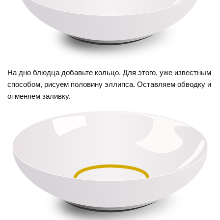
На дно блюдца добавьте кольцо. Для этого, уже известным
способом, рисуем половину эллипса. Оставляем обводку и
отменяем заливку.