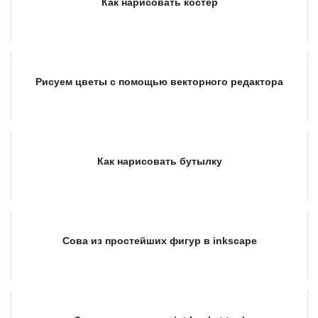
Как нарисовать костёр
Рисуем цветы с помощью векторного редактора
Как нарисовать бутылку
Сова из простейших фигур в inkscape