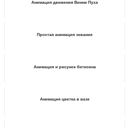
Анимация движения Винни Пуха
Простая анимация зевания
Анимация и рисунок биткоина
Анимация цветка в вазе