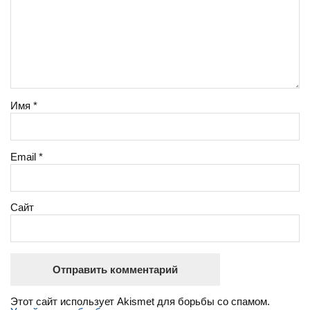
Имя
*
Email
*
Сайт
Этот сайт использует Akismet для борьбы со спамом.