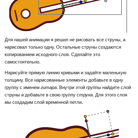
Для нашей анимации я решил не рисовать все струны, а
нарисовал только одну. Остальные струны создаются
копированием исходного слоя. Сделайте это
самостоятельно.
Нарисуйте прямую линию кривыми и задайте маленькую
толщину. Все нарисованные элементы добавьте в одну
группу с именем
гитара
. Внутри этой группы найдите слой
струны и добавьте в свою группу
струна
. Для этого слоя
мы создадим слой временной петли.