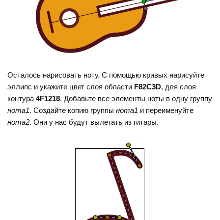
Осталось нарисовать ноту. С помощью кривых нарисуйте
эллипс и укажите цвет слоя области
F82C3D
, для слоя
контура
4F1218
. Добавьте все элементы ноты в одну группу
нота1
. Создайте копию группы
нота1
и переименуйте
нота2
. Они у нас будут вылетать из гитары.