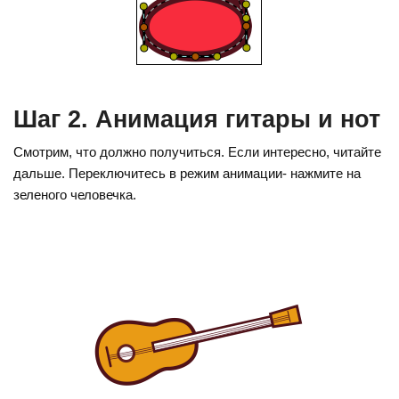
Шаг 2. Анимация гитары и нот
Смотрим, что должно получиться. Если интересно, читайте
дальше. Переключитесь в режим анимации- нажмите на
зеленого человечка.