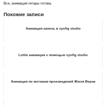
Все, анимация гитары готова.
Похожие записи
Анимация капель в synfig studio
Lottie анимация с помощью synfig studio
Анимация по мотивам произведений Жюля Верна