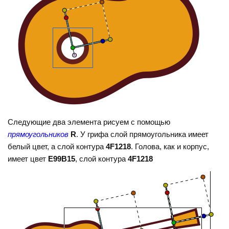
Следующие два элемента рисуем с помощью
прямоугольников
R
. У грифа слой прямоугольника имеет
белый цвет, а слой контура
4F1218
. Голова, как и корпус,
имеет цвет
E99B15
, слой контура
4F1218