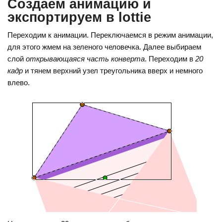
Создаем анимацию и
экспортируем в lottie
Переходим к анимации. Переключаемся в режим анимации,
для этого жмем на зеленого человечка. Далее выбираем
слой
открывающаяся часть конверта
. Переходим в
20
кадр
и тянем верхний узел треугольника вверх и немного
влево.