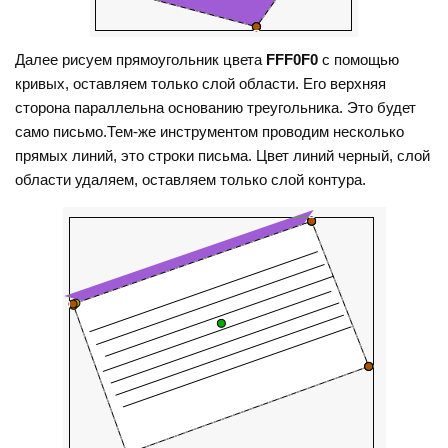
Далее рисуем прямоугольник цвета
FFF0F0
с помощью
кривых, оставляем только слой области. Его верхняя
сторона параллельна основанию треугольника. Это будет
само письмо.Тем-же инструментом проводим несколько
прямых линий, это строки письма. Цвет линий черный, слой
области удаляем, оставляем только слой контура.