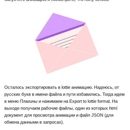
Осталось экспортировать в lottie анимацию. Надеюсь, от
русских букв в имени файла и пути избавились. Тогда идем
в меню
Плагины
и нажимаем на Export to lottie format. На
выходе получаем рабочие файлы, один из которых html
документ для просмотра анимации и файл JSON (для
обмена данными в запросах).