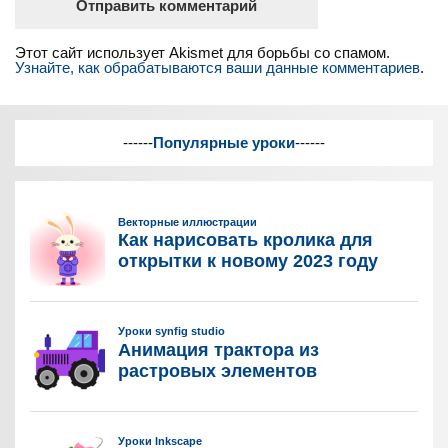
Этот сайт использует Akismet для борьбы со спамом.
Узнайте, как обрабатываются ваши данные комментариев
.
------
Популярные уроки
------