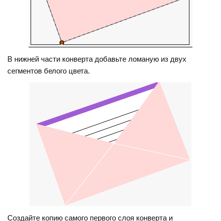
В нижней части конверта добавьте ломаную из двух
сегментов белого цвета.
Создайте копию самого первого слоя конверта и