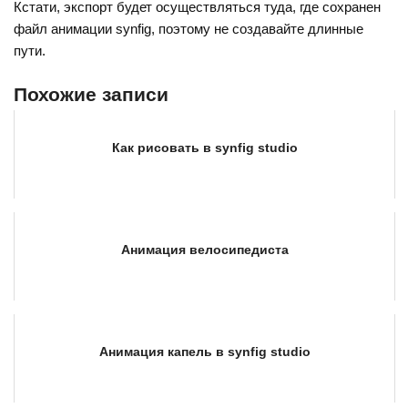
Кстати, экспорт будет осуществляться туда, где сохранен
файл анимации synfig, поэтому не создавайте длинные
пути.
Похожие записи
Как рисовать в synfig studio
Анимация велосипедиста
Анимация капель в synfig studio