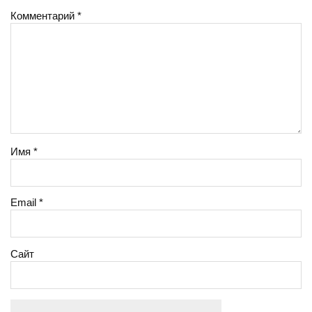
Комментарий
*
Имя
*
Email
*
Сайт