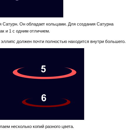
я Сатурн. Он обладает кольцами. Для создания Сатурна
ак и 1 с одним отличием.
 эллипс должен почти полностью находится внутри большего.
лаем несколько копий разного цвета.