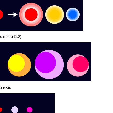
 цвета (1,2)
ветов.