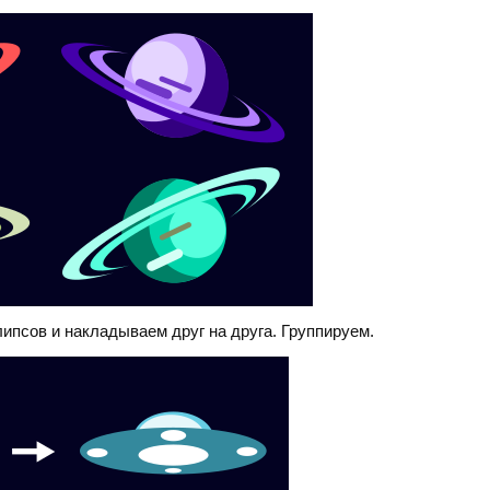
ипсов и накладываем друг на друга. Группируем.