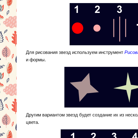
Для рисования звезд используем инструмент
Рисов
и формы.
Другим вариантом звезд будет создание их из нескол
цвета.