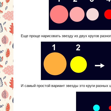
Еще проще нарисовать звезду из двух кругов разного
И самый простой вариант звезды это круги разных ц