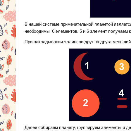
В нашей системе примечательной планетой являетс
необходимы 6 элементов. 5 и 6 элемент получаем к
При накладывании эллипсов друг на друга меньший
Далее собираем планету, группируем элементы и де