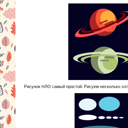
Рисунок НЛО самый простой. Рисуем несколько элл