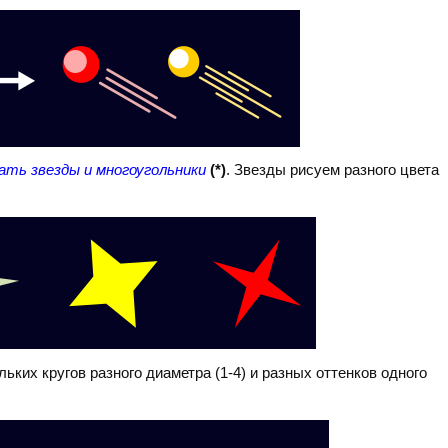
ать звезды и многоугольники
(*)
. Звезды рисуем разного цвета
ьких кругов разного диаметра (1-4) и разных оттенков одного